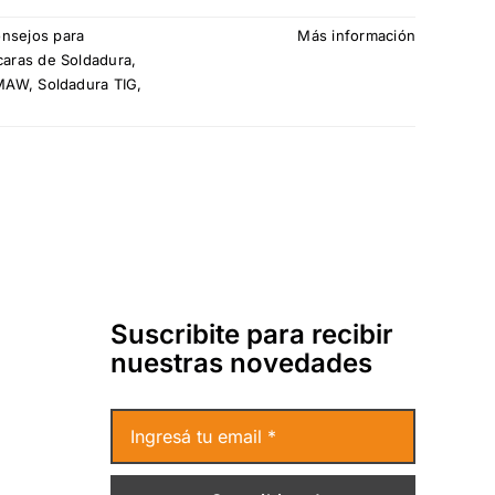
nsejos para
Más información
aras de Soldadura
,
SMAW
,
Soldadura TIG
,
Suscribite para recibir
nuestras novedades