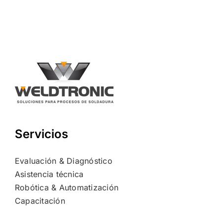
Servicios
Evaluación & Diagnóstico
Asistencia técnica
Robótica & Automatización
Capacitación