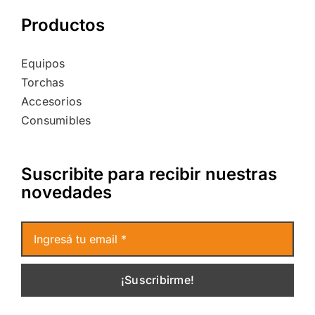
Productos
Equipos
Torchas
Accesorios
Consumibles
Suscribite para recibir nuestras
novedades
¡Suscribirme!