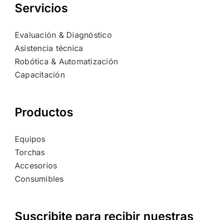
Servicios
Evaluación & Diagnóstico
Asistencia técnica
Robótica & Automatización
Capacitación
Productos
Equipos
Torchas
Accesorios
Consumibles
Suscribite para recibir nuestras