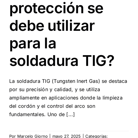
protección se
debe utilizar
para la
soldadura TIG?
La soldadura TIG (Tungsten Inert Gas) se destaca
por su precisión y calidad, y se utiliza
ampliamente en aplicaciones donde la limpieza
del cordón y el control del arco son
fundamentales. Uno de [...]
Por
Marcelo Giorno
|
mayo 27, 2025
|
Categorías: