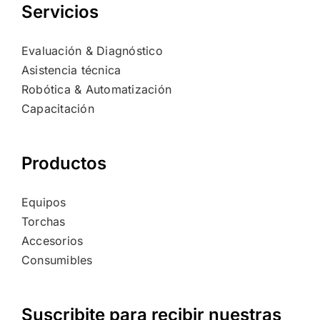
Servicios
Evaluación & Diagnóstico
Asistencia técnica
Robótica & Automatización
Capacitación
Productos
Equipos
Torchas
Accesorios
Consumibles
Suscribite para recibir nuestras