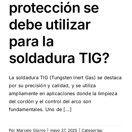
protección se
debe utilizar
para la
soldadura TIG?
La soldadura TIG (Tungsten Inert Gas) se destaca
por su precisión y calidad, y se utiliza
ampliamente en aplicaciones donde la limpieza
del cordón y el control del arco son
fundamentales. Uno de [...]
Por
Marcelo Giorno
|
mayo 27, 2025
|
Categorías: